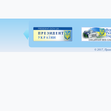
© 2017, Пра