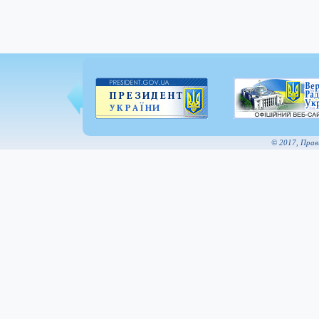
© 2017, Пра