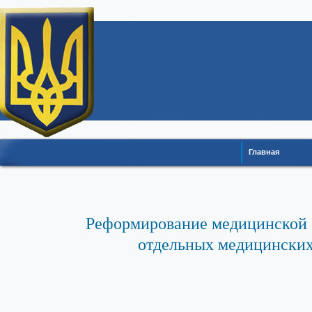
Главная
Реформирование медицинской 
отдельных медицински