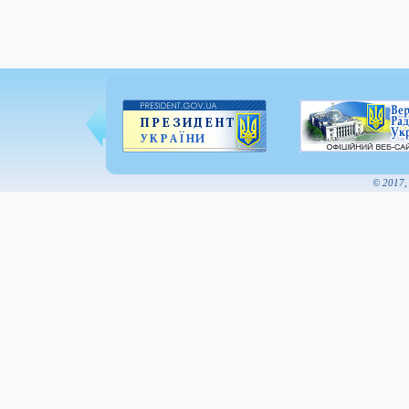
© 2017,