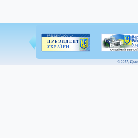
© 2017, Пра