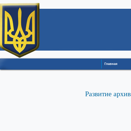
Главная
Развитие архив