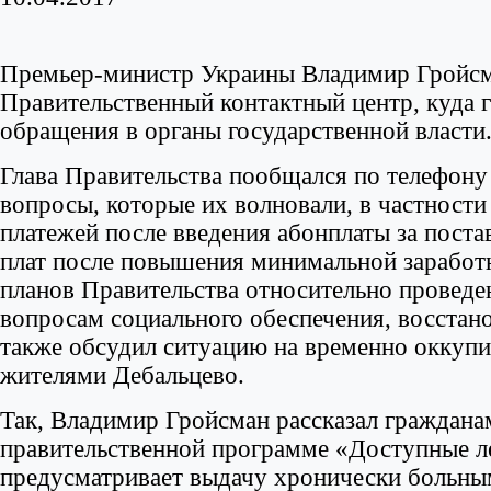
Премьер-министр Украины Владимир Гройсм
Правительственный контактный центр, куда 
обращения в органы государственной власти
Глава Правительства пообщался по телефону 
вопросы, которые их волновали, в частности
платежей после введения абонплаты за поста
плат после повышения минимальной заработно
планов Правительства относительно провед
вопросам социального обеспечения, восстан
также обсудил ситуацию на временно оккуп
жителями Дебальцево.
Так, Владимир Гройсман рассказал граждана
правительственной программе «Доступные ле
предусматривает выдачу хронически больны