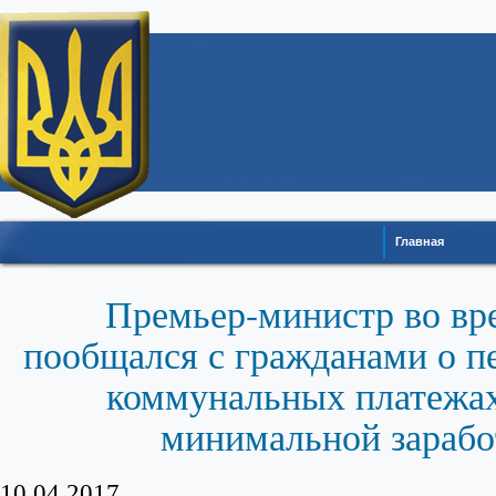
Главная
Премьер-министр во вр
пообщался с гражданами о п
коммунальных платежа
минимальной зарабо
10.04.2017