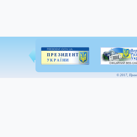
© 2017, Пра