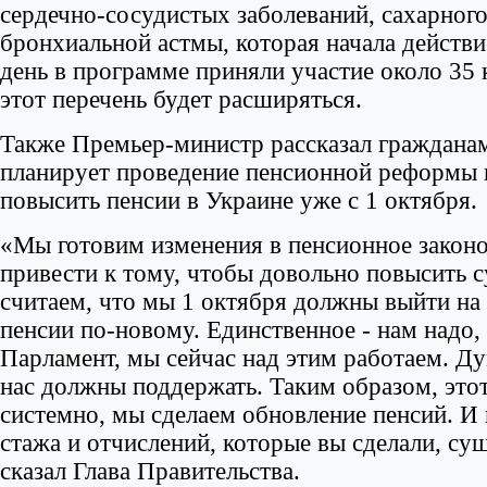
сердечно-сосудистых заболеваний, сахарного 
бронхиальной астмы, которая начала действи
день в программе приняли участие около 35
этот перечень будет расширяться.
Также Премьер-министр рассказал гражданам
планирует проведение пенсионной реформы в
повысить пенсии в Украине уже с 1 октября.
«Мы готовим изменения в пенсионное законо
привести к тому, чтобы довольно повысить 
считаем, что мы 1 октября должны выйти на
пенсии по-новому. Единственное - нам надо,
Парламент, мы сейчас над этим работаем. Ду
нас должны поддержать. Таким образом, это
системно, мы сделаем обновление пенсий. И 
стажа и отчислений, которые вы сделали, су
сказал Глава Правительства.