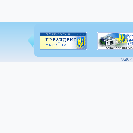
© 2017,