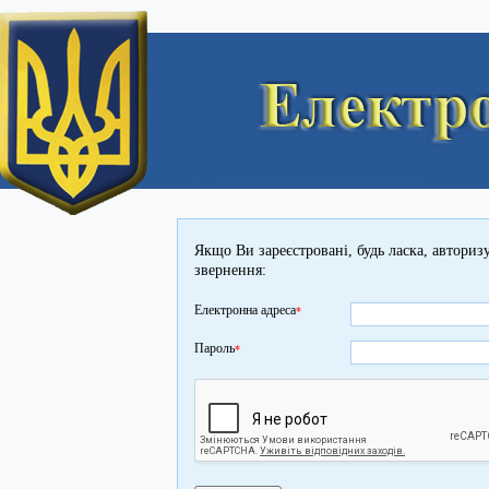
Якщо Ви зареєстровані, будь ласка, авториз
звернення:
Електронна адреса
*
Пароль
*