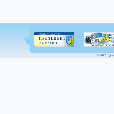
© 2017, Пра