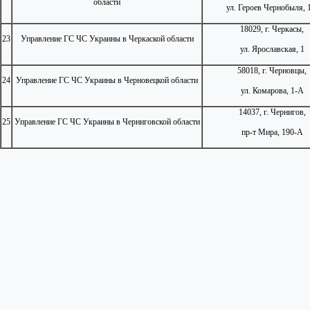
области
ул. Героев Чернобыля, 
18029, г. Черкасы,
23
Управление ГС ЧС Украины в Черкаской области
ул. Ярославская, 1
58018, г. Черновцы,
24
Управление ГС ЧС Украины в Черновецкой области
ул. Комарова, 1-А
14037, г. Чернигов,
25
Управление ГС ЧС Украины в Черниговской области
пр-т Мира, 190-А