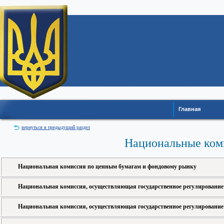
Главная
вернуться в предыдущий раздел
Национальные ком
Национальная комиссия по ценным бумагам и фондовому рынку
Национальная комиссия, осуществляющая государственное регулирование
Национальная комиссия, осуществляющая государственное регулирование 