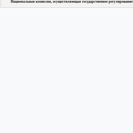
Национальная комиссия, осуществляющая государственное регулирование