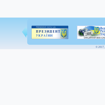
© 2017,