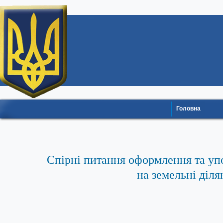
Головна
Спірні питання оформлення та уп
на земельні діля