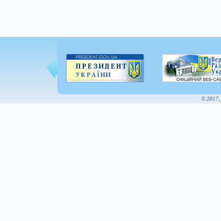
© 2017,