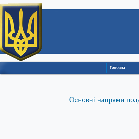
Головна
Основні напрями под