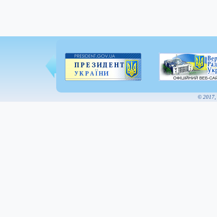
© 2017,