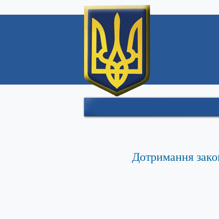
Дотримання закон