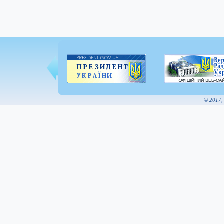
© 2017,