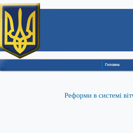
Головна
Реформи в системі віт