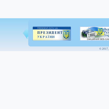
© 2017,