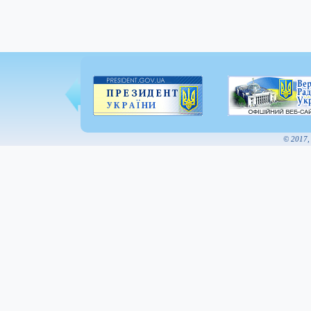
© 2017,