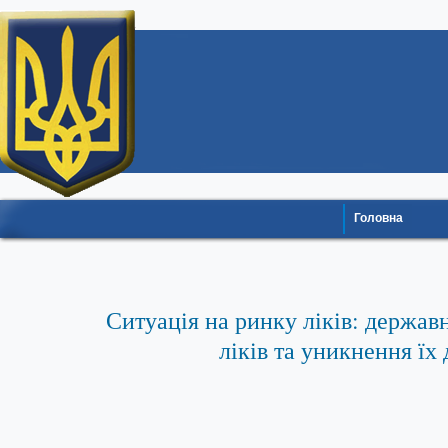
Головна
Ситуація на ринку ліків: держав
ліків та уникнення їх